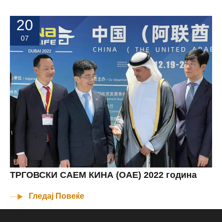
20
07
ТРГОВСКИ САЕМ КИНА (ОАЕ) 2022 година
Гледај Повеќе