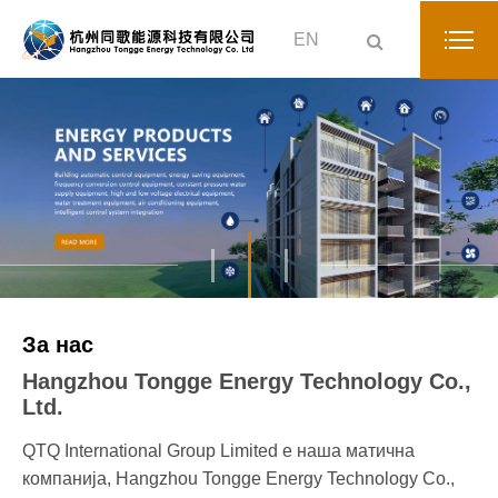
EN
За нас
Hangzhou Tongge Energy Technology Co.,
Ltd.
QTQ International Group Limited е наша матична
компанија, Hangzhou Tongge Energy Technology Co.,