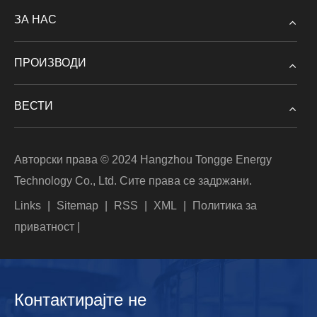
ЗА НАС
ПРОИЗВОДИ
ВЕСТИ
Авторски права © 2024 Hangzhou Tongge Energy
Technology Co., Ltd. Сите права се задржани.
Links
|
Sitemap
|
RSS
|
XML
|
Политика за
приватност
|
Контактирајте не