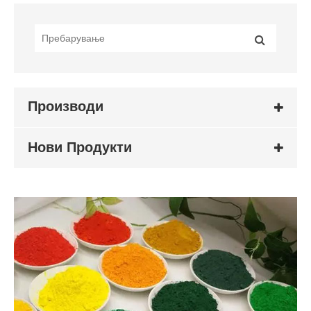
Производи
Нови Продукти