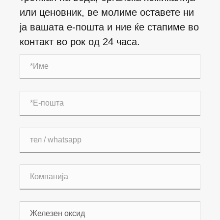
или ценовник, ве молиме оставете ни
ја вашата е-пошта и ние ќе стапиме во
контакт во рок од 24 часа.